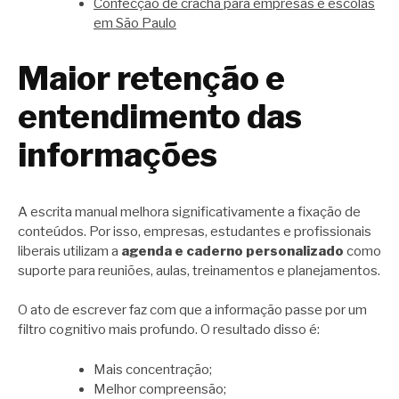
Confecção de crachá para empresas e escolas
em São Paulo
Maior retenção e
entendimento das
informações
A escrita manual melhora significativamente a fixação de
conteúdos. Por isso, empresas, estudantes e profissionais
liberais utilizam a
agenda e caderno personalizado
como
suporte para reuniões, aulas, treinamentos e planejamentos.
O ato de escrever faz com que a informação passe por um
filtro cognitivo mais profundo. O resultado disso é:
Mais concentração;
Melhor compreensão;