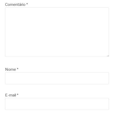
Comentário
*
Nome
*
E-mail
*