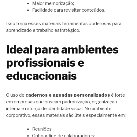
Maior memorização;
Facilidade para revisitar conteúdos.
Isso torna esses materiais ferramentas poderosas para
aprendizado e trabalho estratégico.
Ideal para ambientes
profissionais e
educacionais
O uso de
cadernos e agendas personalizados
é forte
em empresas que buscam padronização, organização
interna e reforço de identidade visual. No ambiente
corporativo, esses materiais são úteis especialmente em:
Reuniões;
Onboarding de colaboradores;