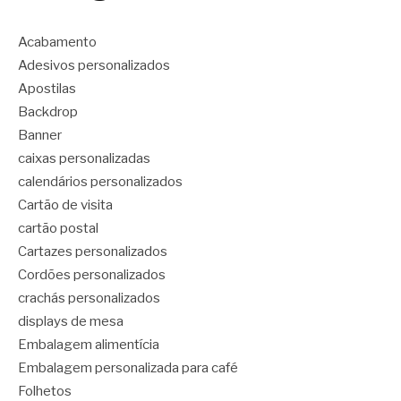
Acabamento
Adesivos personalizados
Apostilas
Backdrop
Banner
caixas personalizadas
calendários personalizados
Cartão de visita
cartão postal
Cartazes personalizados
Cordões personalizados
crachás personalizados
displays de mesa
Embalagem alimentícia
Embalagem personalizada para café
Folhetos