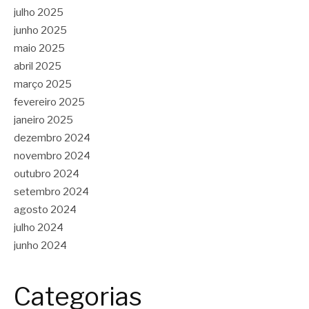
julho 2025
junho 2025
maio 2025
abril 2025
março 2025
fevereiro 2025
janeiro 2025
dezembro 2024
novembro 2024
outubro 2024
setembro 2024
agosto 2024
julho 2024
junho 2024
Categorias