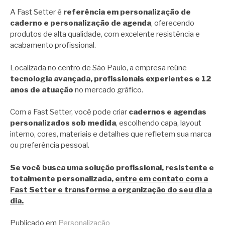
A Fast Setter é
referência em personalização de
caderno e personalização de agenda
, oferecendo
produtos de alta qualidade, com excelente resistência e
acabamento profissional.
Localizada no centro de São Paulo, a empresa reúne
tecnologia avançada, profissionais experientes e 12
anos de atuação
no mercado gráfico.
Com a Fast Setter, você pode criar
cadernos e agendas
personalizados sob medida
, escolhendo capa, layout
interno, cores, materiais e detalhes que refletem sua marca
ou preferência pessoal.
Se você busca uma solução profissional, resistente e
totalmente personalizada,
entre em contato com a
Fast Setter e transforme a organização do seu dia a
dia.
Publicado em
Personalização