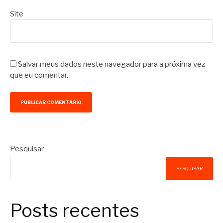
Site
Salvar meus dados neste navegador para a próxima vez
que eu comentar.
Pesquisar
PESQUISAR
Posts recentes