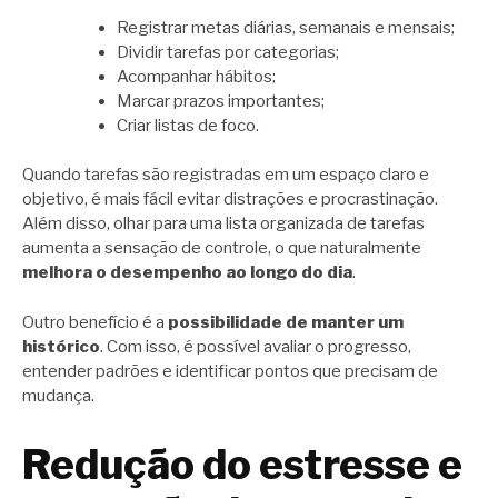
Registrar metas diárias, semanais e mensais;
Dividir tarefas por categorias;
Acompanhar hábitos;
Marcar prazos importantes;
Criar listas de foco.
Quando tarefas são registradas em um espaço claro e
objetivo, é mais fácil evitar distrações e procrastinação.
Além disso, olhar para uma lista organizada de tarefas
aumenta a sensação de controle, o que naturalmente
melhora o desempenho ao longo do dia
.
Outro benefício é a
possibilidade de manter um
histórico
. Com isso, é possível avaliar o progresso,
entender padrões e identificar pontos que precisam de
mudança.
Redução do estresse e