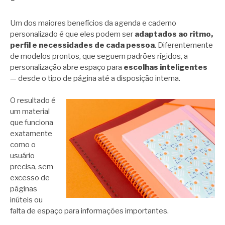
Um dos maiores benefícios da agenda e caderno
personalizado é que eles podem ser
adaptados ao ritmo,
perfil e necessidades de cada pessoa
. Diferentemente
de modelos prontos, que seguem padrões rígidos, a
personalização abre espaço para
escolhas inteligentes
— desde o tipo de página até a disposição interna.
O resultado é
um material
que funciona
exatamente
como o
usuário
precisa, sem
excesso de
páginas
inúteis ou
falta de espaço para informações importantes.