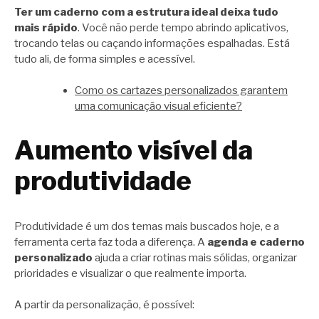
Ter um caderno com a estrutura ideal deixa tudo
mais rápido
. Você não perde tempo abrindo aplicativos,
trocando telas ou caçando informações espalhadas. Está
tudo ali, de forma simples e acessível.
Como os cartazes personalizados garantem
uma comunicação visual eficiente?
Aumento visível da
produtividade
Produtividade é um dos temas mais buscados hoje, e a
ferramenta certa faz toda a diferença. A
agenda e caderno
personalizado
ajuda a criar rotinas mais sólidas, organizar
prioridades e visualizar o que realmente importa.
A partir da personalização, é possível: