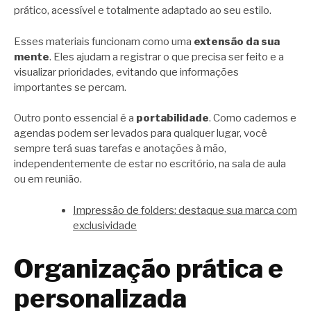
prático, acessível e totalmente adaptado ao seu estilo.
Esses materiais funcionam como uma
extensão da sua
mente
. Eles ajudam a registrar o que precisa ser feito e a
visualizar prioridades, evitando que informações
importantes se percam.
Outro ponto essencial é a
portabilidade
. Como cadernos e
agendas podem ser levados para qualquer lugar, você
sempre terá suas tarefas e anotações à mão,
independentemente de estar no escritório, na sala de aula
ou em reunião.
Impressão de folders: destaque sua marca com
exclusividade
Organização prática e
personalizada