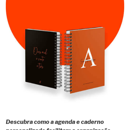
Descubra como a agenda e caderno