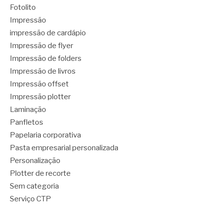
Fotolito
Impressão
impressão de cardápio
Impressão de flyer
Impressão de folders
Impressão de livros
Impressão offset
Impressão plotter
Laminação
Panfletos
Papelaria corporativa
Pasta empresarial personalizada
Personalização
Plotter de recorte
Sem categoria
Serviço CTP