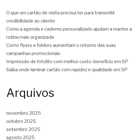
O que um cartão de visita precisa ter para transmitir
credibilidade ao cliente
Como a agenda e caderno personalizado ajudam a manter a
rotina mais organizada
Como flyers e folders aumentam o retorno das suas
campanhas promocionais
Impressão de fotolito com melhor custo-benefício em SP
Saiba onde laminar cartão com rapidez e qualidade em SP
Arquivos
novembro 2025
outubro 2025
setembro 2025
agosto 2025