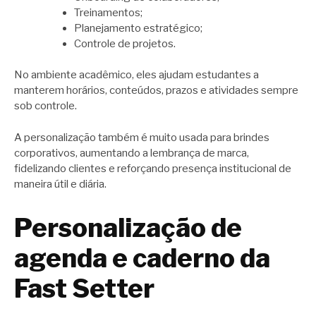
Treinamentos;
Planejamento estratégico;
Controle de projetos.
No ambiente acadêmico, eles ajudam estudantes a
manterem horários, conteúdos, prazos e atividades sempre
sob controle.
A personalização também é muito usada para brindes
corporativos, aumentando a lembrança de marca,
fidelizando clientes e reforçando presença institucional de
maneira útil e diária.
Personalização de
agenda e caderno da
Fast Setter