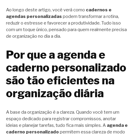
Ao longo deste artigo, você verá como
cadernos e
agendas personalizadas
podem transformar a rotina,
reduzir o estresse e favorecer a produtividade. Tudo isso
com um toque único, pensado para quem realmente precisa
de organização no dia a dia.
Por que a agenda e
caderno personalizado
são tão eficientes na
organização diária
A base da organização é a clareza. Quando você tem um
espaço dedicado para registrar compromissos, anotar
ideias e planejar tarefas, tudo fica mais simples. A
agenda e
caderno personalizado
permitem essa clareza de modo