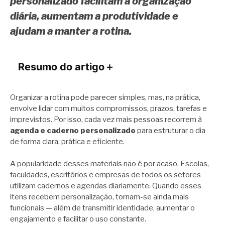
personalizado facilitam a organização
diária, aumentam a produtividade e
ajudam a manter a rotina.
Resumo do artigo
＋
Organizar a rotina pode parecer simples, mas, na prática,
envolve lidar com muitos compromissos, prazos, tarefas e
imprevistos. Por isso, cada vez mais pessoas recorrem à
agenda e caderno personalizado
para estruturar o dia
de forma clara, prática e eficiente.
A popularidade desses materiais não é por acaso. Escolas,
faculdades, escritórios e empresas de todos os setores
utilizam cadernos e agendas diariamente. Quando esses
itens recebem personalização, tornam-se ainda mais
funcionais — além de transmitir identidade, aumentar o
engajamento e facilitar o uso constante.