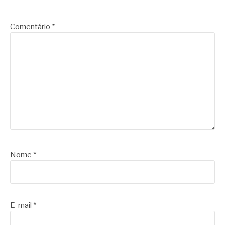
Comentário
*
Nome
*
E-mail
*