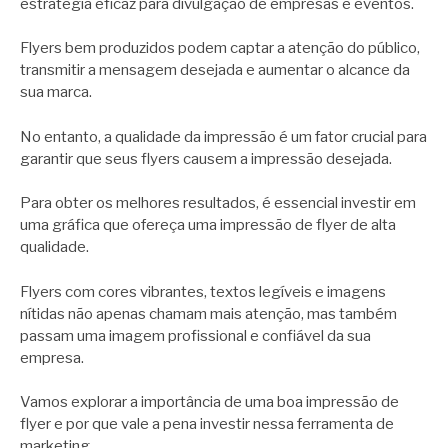
estratégia eficaz para divulgação de empresas e eventos.
Flyers bem produzidos podem captar a atenção do público,
transmitir a mensagem desejada e aumentar o alcance da
sua marca.
No entanto, a qualidade da impressão é um fator crucial para
garantir que seus flyers causem a impressão desejada.
Para obter os melhores resultados, é essencial investir em
uma gráfica que ofereça uma impressão de flyer de alta
qualidade.
Flyers com cores vibrantes, textos legíveis e imagens
nítidas não apenas chamam mais atenção, mas também
passam uma imagem profissional e confiável da sua
empresa.
Vamos explorar a importância de uma boa impressão de
flyer e por que vale a pena investir nessa ferramenta de
marketing.