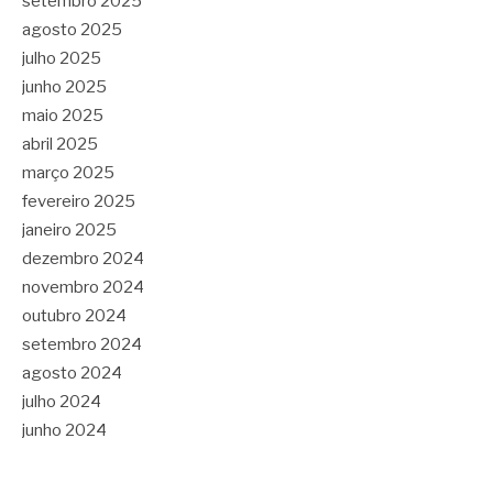
setembro 2025
agosto 2025
julho 2025
junho 2025
maio 2025
abril 2025
março 2025
fevereiro 2025
janeiro 2025
dezembro 2024
novembro 2024
outubro 2024
setembro 2024
agosto 2024
julho 2024
junho 2024