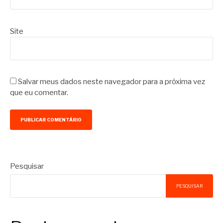
Site
Salvar meus dados neste navegador para a próxima vez
que eu comentar.
Pesquisar
PESQUISAR