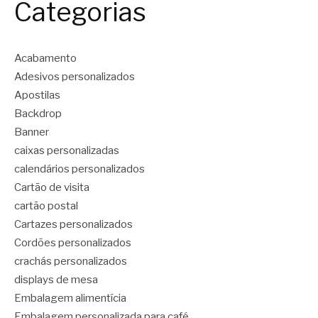
Categorias
Acabamento
Adesivos personalizados
Apostilas
Backdrop
Banner
caixas personalizadas
calendários personalizados
Cartão de visita
cartão postal
Cartazes personalizados
Cordões personalizados
crachás personalizados
displays de mesa
Embalagem alimentícia
Embalagem personalizada para café