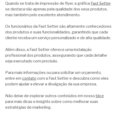
Quando se trata de impressão de flyer, a gráfica
Fast Setter
se destaca não apenas pela qualidade dos seus produtos,
mas também pelo excelente atendimento.
Os funcionários da Fast Setter são altamente conhecedores
dos produtos e suas funcionalidades, garantindo que cada
cliente receba um serviço personalizado e de alta qualidade.
Além disso, a Fast Setter oferece uma instalação
profissional dos produtos, assegurando que cada detalhe
seja executado com precisão.
Para mais informações ou para solicitar um orçamento,
entre em
contato
com a Fast Setter e descubra como eles
podem ajudar a elevar a divulgação da sua empresa.
Não deixe de explorar outros conteúdos em nosso
blog
para mais dicas e insights sobre como melhorar suas
estratégias de marketing.