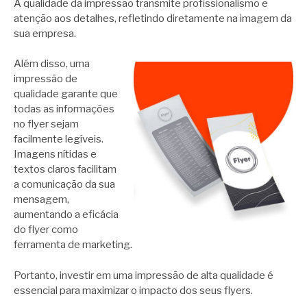
A qualidade da impressão transmite profissionalismo e
atenção aos detalhes, refletindo diretamente na imagem da
sua empresa.
Além disso, uma
impressão de
qualidade garante que
todas as informações
no flyer sejam
facilmente legíveis.
Imagens nítidas e
textos claros facilitam
a comunicação da sua
mensagem,
aumentando a eficácia
do flyer como
ferramenta de marketing.
Portanto, investir em uma impressão de alta qualidade é
essencial para maximizar o impacto dos seus flyers.