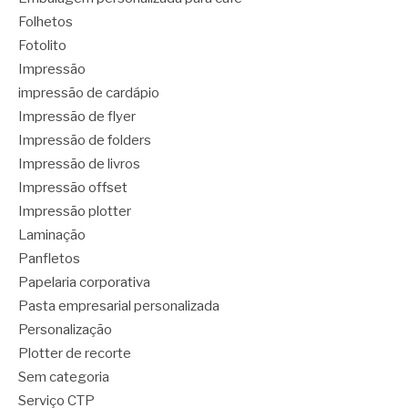
Folhetos
Fotolito
Impressão
impressão de cardápio
Impressão de flyer
Impressão de folders
Impressão de livros
Impressão offset
Impressão plotter
Laminação
Panfletos
Papelaria corporativa
Pasta empresarial personalizada
Personalização
Plotter de recorte
Sem categoria
Serviço CTP