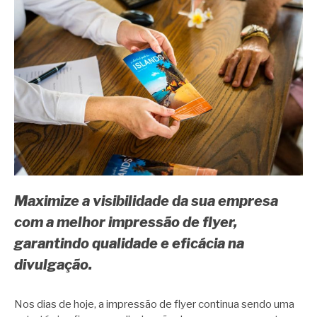
Maximize a visibilidade da sua empresa
com a melhor impressão de flyer,
garantindo qualidade e eficácia na
divulgação.
Nos dias de hoje, a impressão de flyer continua sendo uma