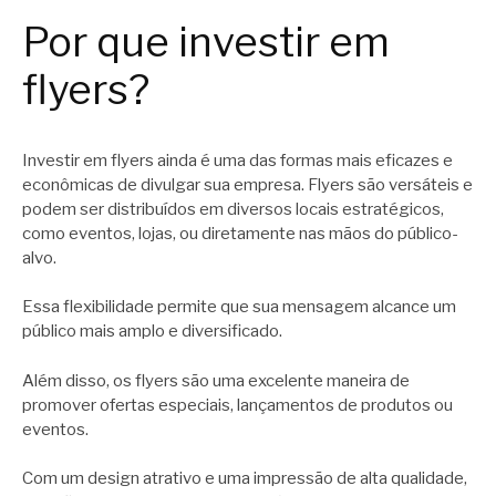
Por que investir em
flyers?
Investir em flyers ainda é uma das formas mais eficazes e
econômicas de divulgar sua empresa. Flyers são versáteis e
podem ser distribuídos em diversos locais estratégicos,
como eventos, lojas, ou diretamente nas mãos do público-
alvo.
Essa flexibilidade permite que sua mensagem alcance um
público mais amplo e diversificado.
Além disso, os flyers são uma excelente maneira de
promover ofertas especiais, lançamentos de produtos ou
eventos.
Com um design atrativo e uma impressão de alta qualidade,