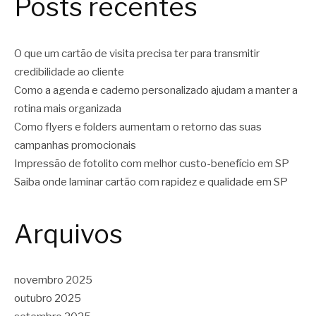
Posts recentes
O que um cartão de visita precisa ter para transmitir
credibilidade ao cliente
Como a agenda e caderno personalizado ajudam a manter a
rotina mais organizada
Como flyers e folders aumentam o retorno das suas
campanhas promocionais
Impressão de fotolito com melhor custo-benefício em SP
Saiba onde laminar cartão com rapidez e qualidade em SP
Arquivos
novembro 2025
outubro 2025