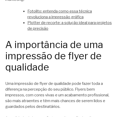
Fotolito: entenda como essa técnica
revoluciona a impressão gráfica
Plotter de recorte: a solução ideal para projetos
de precisão
A importância de uma
impressão de flyer de
qualidade
Uma impressão de flyer de qualidade pode fazer toda a
diferença na percepção do seu público. Flyers bem
impressos, com cores vivas e um acabamento profissional,
são mais atraentes e têm mais chances de serem lidos e
guardados pelos destinatários.