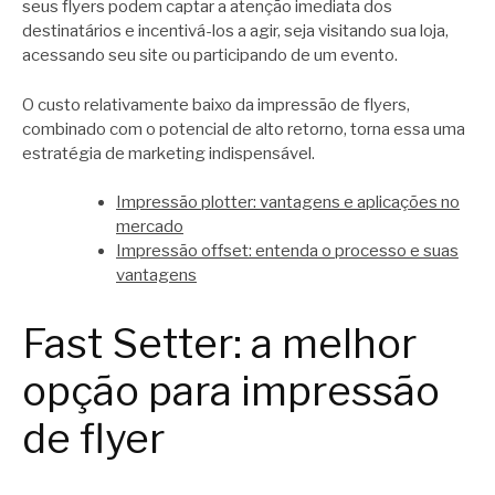
seus flyers podem captar a atenção imediata dos
destinatários e incentivá-los a agir, seja visitando sua loja,
acessando seu site ou participando de um evento.
O custo relativamente baixo da impressão de flyers,
combinado com o potencial de alto retorno, torna essa uma
estratégia de marketing indispensável.
Impressão plotter: vantagens e aplicações no
mercado
Impressão offset: entenda o processo e suas
vantagens
Fast Setter: a melhor
opção para impressão
de flyer