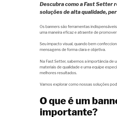
Descubra como a Fast Setter r
soluções de alta qualidade, pe
Os banners são ferramentas indispensáveis
uma maneira eficaz e atraente de promover
Seu impacto visual, quando bem confeccion
mensagens de forma clara e objetiva.
Na Fast Setter, sabemos a importância de u
materiais de qualidade e uma equipe especi
melhores resultados.
Vamos explorar como nossas soluções pod
O que é um banne
importante?