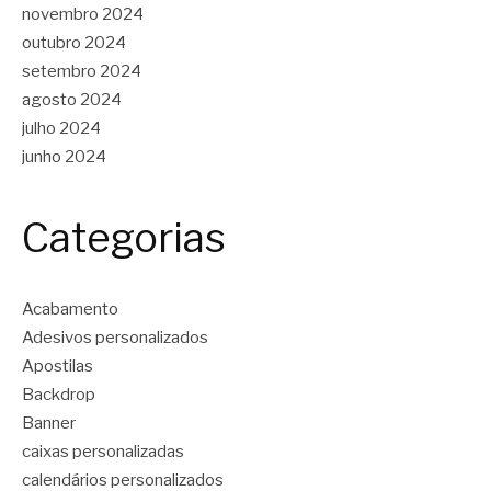
novembro 2024
outubro 2024
setembro 2024
agosto 2024
julho 2024
junho 2024
Categorias
Acabamento
Adesivos personalizados
Apostilas
Backdrop
Banner
caixas personalizadas
calendários personalizados