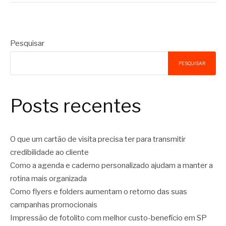
Pesquisar
PESQUISAR
Posts recentes
O que um cartão de visita precisa ter para transmitir
credibilidade ao cliente
Como a agenda e caderno personalizado ajudam a manter a
rotina mais organizada
Como flyers e folders aumentam o retorno das suas
campanhas promocionais
Impressão de fotolito com melhor custo-benefício em SP