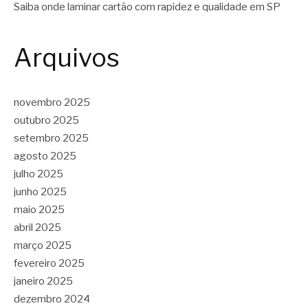
Saiba onde laminar cartão com rapidez e qualidade em SP
Arquivos
novembro 2025
outubro 2025
setembro 2025
agosto 2025
julho 2025
junho 2025
maio 2025
abril 2025
março 2025
fevereiro 2025
janeiro 2025
dezembro 2024