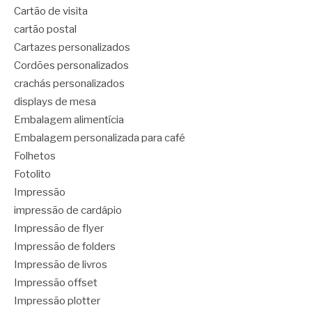
Cartão de visita
cartão postal
Cartazes personalizados
Cordões personalizados
crachás personalizados
displays de mesa
Embalagem alimentícia
Embalagem personalizada para café
Folhetos
Fotolito
Impressão
impressão de cardápio
Impressão de flyer
Impressão de folders
Impressão de livros
Impressão offset
Impressão plotter