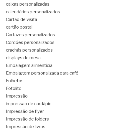
caixas personalizadas
calendários personalizados
Cartão de visita
cartão postal
Cartazes personalizados
Cordões personalizados
crachás personalizados
displays de mesa
Embalagem alimentícia
Embalagem personalizada para café
Folhetos
Fotolito
Impressão
impressão de cardápio
Impressão de flyer
Impressão de folders
Impressão de livros