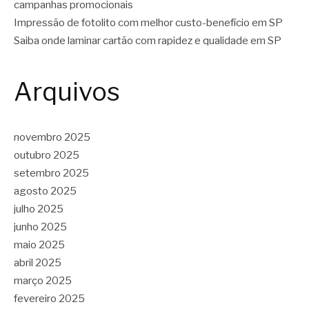
campanhas promocionais
Impressão de fotolito com melhor custo-benefício em SP
Saiba onde laminar cartão com rapidez e qualidade em SP
Arquivos
novembro 2025
outubro 2025
setembro 2025
agosto 2025
julho 2025
junho 2025
maio 2025
abril 2025
março 2025
fevereiro 2025