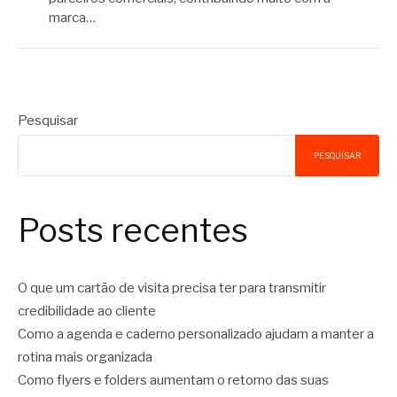
marca…
Pesquisar
PESQUISAR
Posts recentes
O que um cartão de visita precisa ter para transmitir
credibilidade ao cliente
Como a agenda e caderno personalizado ajudam a manter a
rotina mais organizada
Como flyers e folders aumentam o retorno das suas