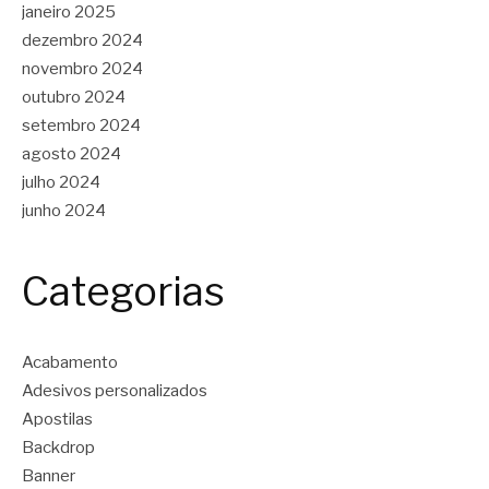
janeiro 2025
dezembro 2024
novembro 2024
outubro 2024
setembro 2024
agosto 2024
julho 2024
junho 2024
Categorias
Acabamento
Adesivos personalizados
Apostilas
Backdrop
Banner