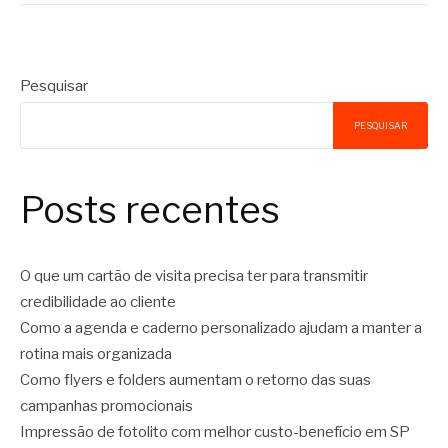
Pesquisar
PESQUISAR
Posts recentes
O que um cartão de visita precisa ter para transmitir
credibilidade ao cliente
Como a agenda e caderno personalizado ajudam a manter a
rotina mais organizada
Como flyers e folders aumentam o retorno das suas
campanhas promocionais
Impressão de fotolito com melhor custo-benefício em SP