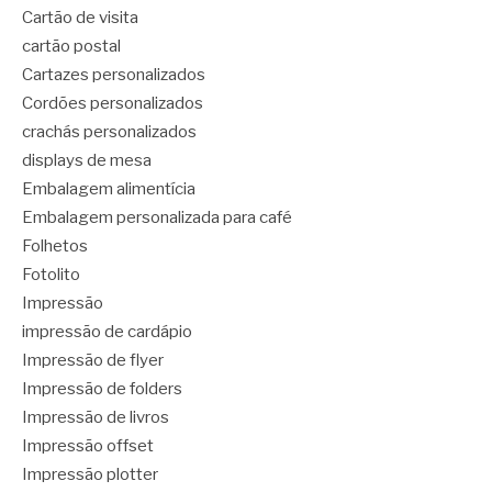
Cartão de visita
cartão postal
Cartazes personalizados
Cordões personalizados
crachás personalizados
displays de mesa
Embalagem alimentícia
Embalagem personalizada para café
Folhetos
Fotolito
Impressão
impressão de cardápio
Impressão de flyer
Impressão de folders
Impressão de livros
Impressão offset
Impressão plotter