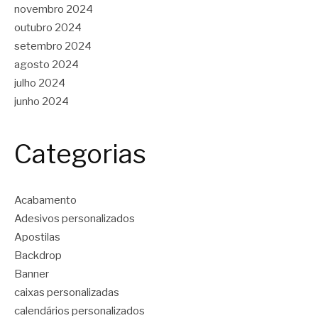
novembro 2024
outubro 2024
setembro 2024
agosto 2024
julho 2024
junho 2024
Categorias
Acabamento
Adesivos personalizados
Apostilas
Backdrop
Banner
caixas personalizadas
calendários personalizados