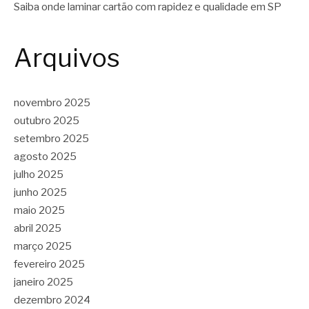
Saiba onde laminar cartão com rapidez e qualidade em SP
Arquivos
novembro 2025
outubro 2025
setembro 2025
agosto 2025
julho 2025
junho 2025
maio 2025
abril 2025
março 2025
fevereiro 2025
janeiro 2025
dezembro 2024