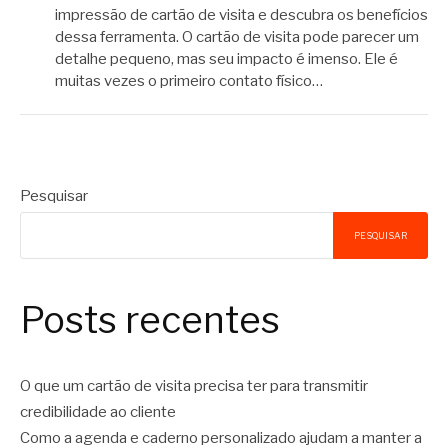
impressão de cartão de visita e descubra os benefícios
dessa ferramenta. O cartão de visita pode parecer um
detalhe pequeno, mas seu impacto é imenso. Ele é
muitas vezes o primeiro contato físico…
Pesquisar
PESQUISAR
Posts recentes
O que um cartão de visita precisa ter para transmitir
credibilidade ao cliente
Como a agenda e caderno personalizado ajudam a manter a