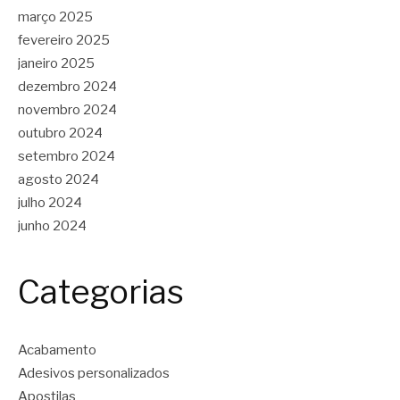
março 2025
fevereiro 2025
janeiro 2025
dezembro 2024
novembro 2024
outubro 2024
setembro 2024
agosto 2024
julho 2024
junho 2024
Categorias
Acabamento
Adesivos personalizados
Apostilas