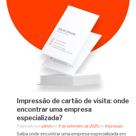
Impressão de cartão de visita: onde
encontrar uma empresa
especializada?
Publicado por
admin
em
9 de setembro de 2025
em
Impressão
Saiba onde encontrar uma empresa especializada em