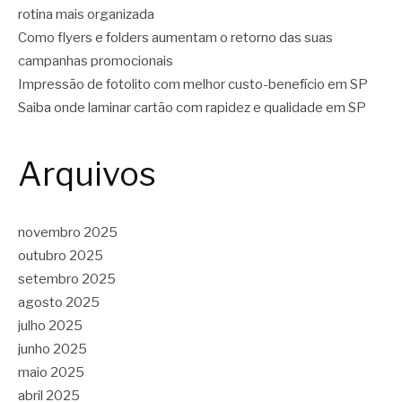
rotina mais organizada
Como flyers e folders aumentam o retorno das suas
campanhas promocionais
Impressão de fotolito com melhor custo-benefício em SP
Saiba onde laminar cartão com rapidez e qualidade em SP
Arquivos
novembro 2025
outubro 2025
setembro 2025
agosto 2025
julho 2025
junho 2025
maio 2025
abril 2025