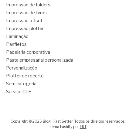
Impressão de folders
Impressão de livros
Impressão offset
Impressão plotter
Laminação
Panfletos
Papelaria corporativa
Pasta empresarial personalizada
Personalização
Plotter de recorte
Sem categoria
Serviço CTP
Copyright © 2026 Blog | Fast Setter. Todos os direitos reservados.
Tema Fashify por
FRT