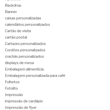
Backdrop
Banner
caixas personalizadas
calendários personalizados
Cartão de visita
cartão postal
Cartazes personalizados
Cordões personalizados
crachás personalizados
displays de mesa
Embalagem alimentícia
Embalagem personalizada para café
Folhetos
Fotolito
Impressão
impressão de cardápio
Impressão de flyer