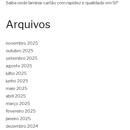
Saiba onde laminar cartão com rapidez e qualidade em SP
Arquivos
novembro 2025
outubro 2025
setembro 2025
agosto 2025
julho 2025
junho 2025
maio 2025
abril 2025
março 2025
fevereiro 2025
janeiro 2025
dezembro 2024