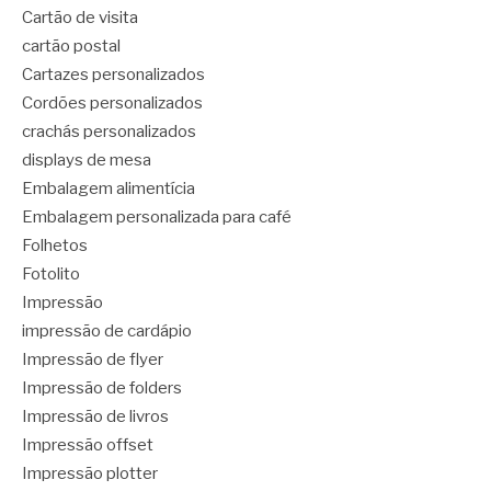
Cartão de visita
cartão postal
Cartazes personalizados
Cordões personalizados
crachás personalizados
displays de mesa
Embalagem alimentícia
Embalagem personalizada para café
Folhetos
Fotolito
Impressão
impressão de cardápio
Impressão de flyer
Impressão de folders
Impressão de livros
Impressão offset
Impressão plotter