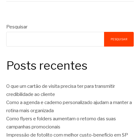
Pesquisar
PESQUISAR
Posts recentes
O que um cartão de visita precisa ter para transmitir
credibilidade ao cliente
Como a agenda e caderno personalizado ajudam a manter a
rotina mais organizada
Como flyers e folders aumentam o retorno das suas
campanhas promocionais
Impressão de fotolito com melhor custo-benefício em SP