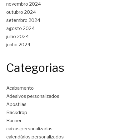
novembro 2024
outubro 2024
setembro 2024
agosto 2024
julho 2024
junho 2024
Categorias
Acabamento
Adesivos personalizados
Apostilas
Backdrop
Banner
caixas personalizadas
calendários personalizados