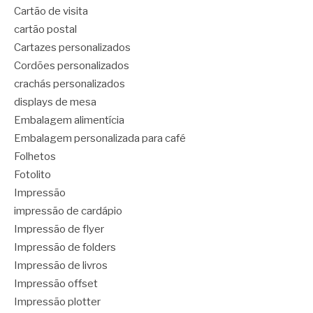
Cartão de visita
cartão postal
Cartazes personalizados
Cordões personalizados
crachás personalizados
displays de mesa
Embalagem alimentícia
Embalagem personalizada para café
Folhetos
Fotolito
Impressão
impressão de cardápio
Impressão de flyer
Impressão de folders
Impressão de livros
Impressão offset
Impressão plotter