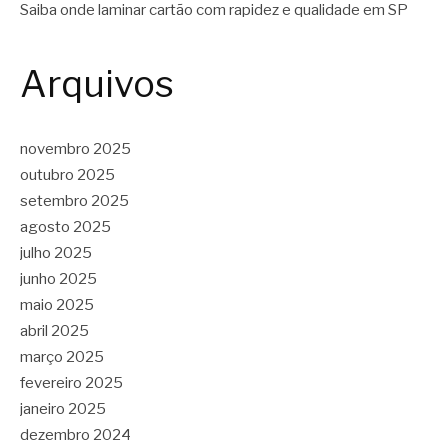
Saiba onde laminar cartão com rapidez e qualidade em SP
Arquivos
novembro 2025
outubro 2025
setembro 2025
agosto 2025
julho 2025
junho 2025
maio 2025
abril 2025
março 2025
fevereiro 2025
janeiro 2025
dezembro 2024