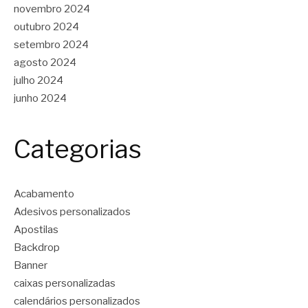
novembro 2024
outubro 2024
setembro 2024
agosto 2024
julho 2024
junho 2024
Categorias
Acabamento
Adesivos personalizados
Apostilas
Backdrop
Banner
caixas personalizadas
calendários personalizados