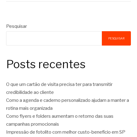
Pesquisar
PESQUISAR
Posts recentes
O que um cartão de visita precisa ter para transmitir
credibilidade ao cliente
Como a agenda e caderno personalizado ajudam a manter a
rotina mais organizada
Como flyers e folders aumentam o retorno das suas
campanhas promocionais
Impressão de fotolito com melhor custo-benefício em SP