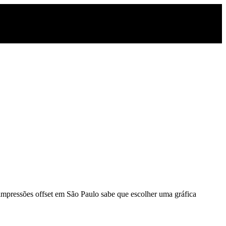
impressões offset em São Paulo sabe que escolher uma gráfica