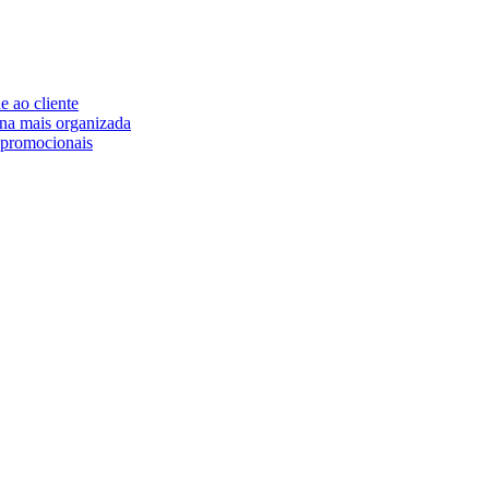
e ao cliente
na mais organizada
 promocionais