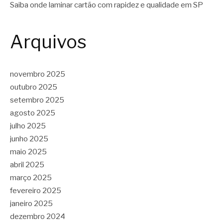
Saiba onde laminar cartão com rapidez e qualidade em SP
Arquivos
novembro 2025
outubro 2025
setembro 2025
agosto 2025
julho 2025
junho 2025
maio 2025
abril 2025
março 2025
fevereiro 2025
janeiro 2025
dezembro 2024