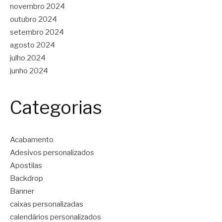
novembro 2024
outubro 2024
setembro 2024
agosto 2024
julho 2024
junho 2024
Categorias
Acabamento
Adesivos personalizados
Apostilas
Backdrop
Banner
caixas personalizadas
calendários personalizados