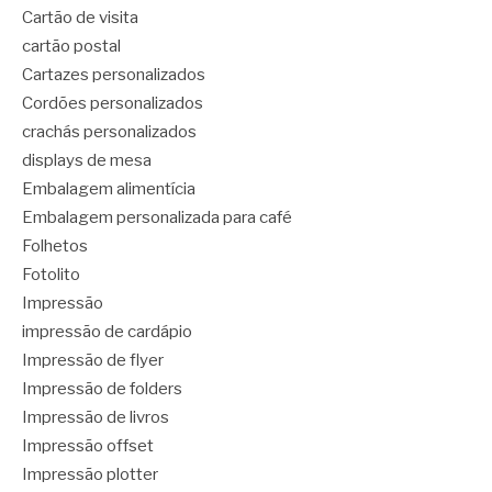
Cartão de visita
cartão postal
Cartazes personalizados
Cordões personalizados
crachás personalizados
displays de mesa
Embalagem alimentícia
Embalagem personalizada para café
Folhetos
Fotolito
Impressão
impressão de cardápio
Impressão de flyer
Impressão de folders
Impressão de livros
Impressão offset
Impressão plotter