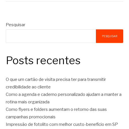
Pesquisar
PESQUISAR
Posts recentes
O que um cartão de visita precisa ter para transmitir
credibilidade ao cliente
Como a agenda e caderno personalizado ajudam a manter a
rotina mais organizada
Como flyers e folders aumentam o retorno das suas
campanhas promocionais
Impressão de fotolito com melhor custo-benefício em SP