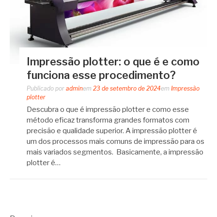
Impressão plotter: o que é e como
funciona esse procedimento?
Publicado por
admin
em
23 de setembro de 2024
em
Impressão
plotter
Descubra o que é impressão plotter e como esse
método eficaz transforma grandes formatos com
precisão e qualidade superior. A impressão plotter é
um dos processos mais comuns de impressão para os
mais variados segmentos. Basicamente, a impressão
plotter é…