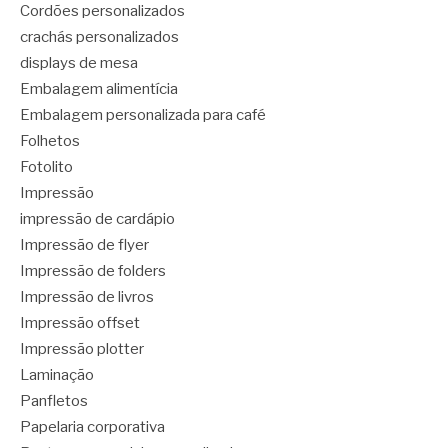
Cordões personalizados
crachás personalizados
displays de mesa
Embalagem alimentícia
Embalagem personalizada para café
Folhetos
Fotolito
Impressão
impressão de cardápio
Impressão de flyer
Impressão de folders
Impressão de livros
Impressão offset
Impressão plotter
Laminação
Panfletos
Papelaria corporativa