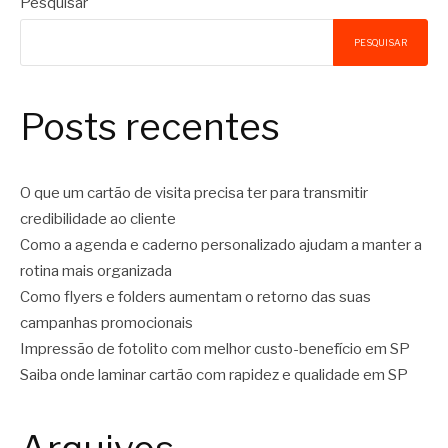
Pesquisar
PESQUISAR
Posts recentes
O que um cartão de visita precisa ter para transmitir
credibilidade ao cliente
Como a agenda e caderno personalizado ajudam a manter a
rotina mais organizada
Como flyers e folders aumentam o retorno das suas
campanhas promocionais
Impressão de fotolito com melhor custo-benefício em SP
Saiba onde laminar cartão com rapidez e qualidade em SP