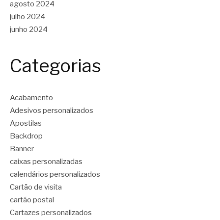
agosto 2024
julho 2024
junho 2024
Categorias
Acabamento
Adesivos personalizados
Apostilas
Backdrop
Banner
caixas personalizadas
calendários personalizados
Cartão de visita
cartão postal
Cartazes personalizados