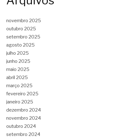
Arquivos
novembro 2025
outubro 2025
setembro 2025
agosto 2025
julho 2025
junho 2025
maio 2025
abril 2025
março 2025
fevereiro 2025
janeiro 2025
dezembro 2024
novembro 2024
outubro 2024
setembro 2024