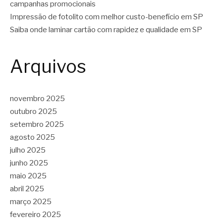
campanhas promocionais
Impressão de fotolito com melhor custo-benefício em SP
Saiba onde laminar cartão com rapidez e qualidade em SP
Arquivos
novembro 2025
outubro 2025
setembro 2025
agosto 2025
julho 2025
junho 2025
maio 2025
abril 2025
março 2025
fevereiro 2025