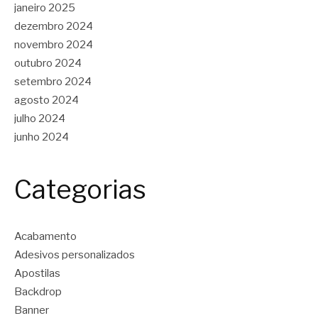
janeiro 2025
dezembro 2024
novembro 2024
outubro 2024
setembro 2024
agosto 2024
julho 2024
junho 2024
Categorias
Acabamento
Adesivos personalizados
Apostilas
Backdrop
Banner