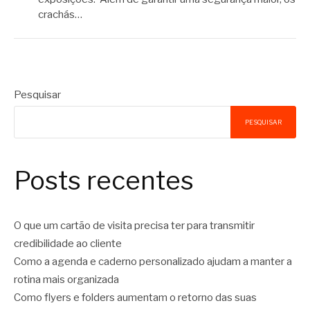
crachás…
Pesquisar
PESQUISAR
Posts recentes
O que um cartão de visita precisa ter para transmitir
credibilidade ao cliente
Como a agenda e caderno personalizado ajudam a manter a
rotina mais organizada
Como flyers e folders aumentam o retorno das suas