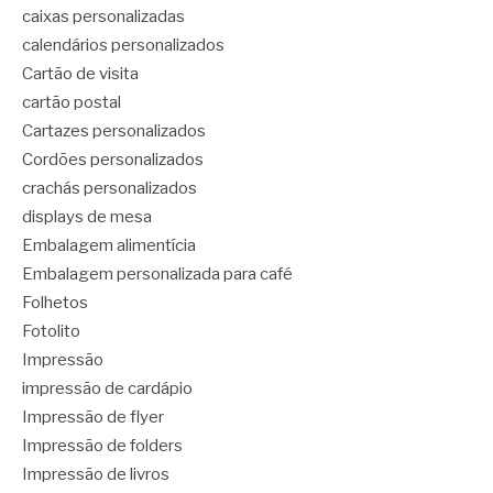
caixas personalizadas
calendários personalizados
Cartão de visita
cartão postal
Cartazes personalizados
Cordões personalizados
crachás personalizados
displays de mesa
Embalagem alimentícia
Embalagem personalizada para café
Folhetos
Fotolito
Impressão
impressão de cardápio
Impressão de flyer
Impressão de folders
Impressão de livros