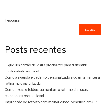
Pesquisar
PESQUISAR
Posts recentes
O que um cartão de visita precisa ter para transmitir
credibilidade ao cliente
Como a agenda e caderno personalizado ajudam a manter a
rotina mais organizada
Como flyers e folders aumentam o retorno das suas
campanhas promocionais
Impressão de fotolito com melhor custo-benefício em SP