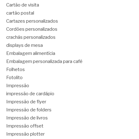
Cartão de visita
cartão postal
Cartazes personalizados
Cordões personalizados
crachás personalizados
displays de mesa
Embalagem alimentícia
Embalagem personalizada para café
Folhetos
Fotolito
Impressão
impressão de cardápio
Impressão de flyer
Impressão de folders
Impressão de livros
Impressão offset
Impressão plotter