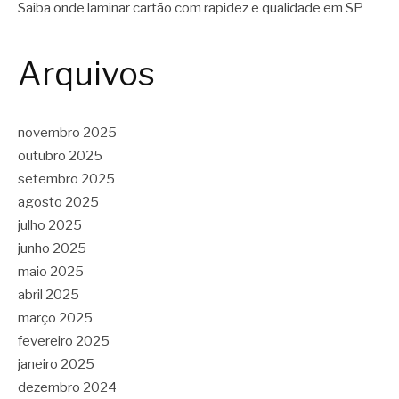
Saiba onde laminar cartão com rapidez e qualidade em SP
Arquivos
novembro 2025
outubro 2025
setembro 2025
agosto 2025
julho 2025
junho 2025
maio 2025
abril 2025
março 2025
fevereiro 2025
janeiro 2025
dezembro 2024