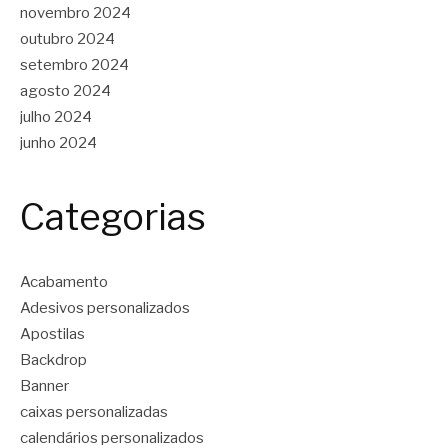
novembro 2024
outubro 2024
setembro 2024
agosto 2024
julho 2024
junho 2024
Categorias
Acabamento
Adesivos personalizados
Apostilas
Backdrop
Banner
caixas personalizadas
calendários personalizados