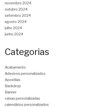
novembro 2024
outubro 2024
setembro 2024
agosto 2024
julho 2024
junho 2024
Categorias
Acabamento
Adesivos personalizados
Apostilas
Backdrop
Banner
caixas personalizadas
calendários personalizados