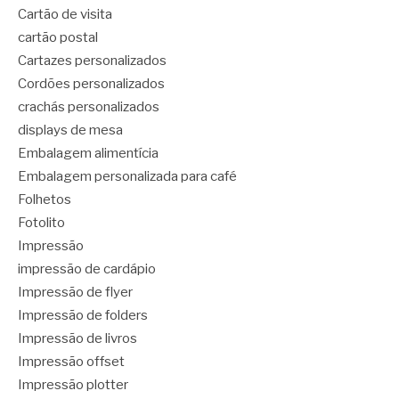
Cartão de visita
cartão postal
Cartazes personalizados
Cordões personalizados
crachás personalizados
displays de mesa
Embalagem alimentícia
Embalagem personalizada para café
Folhetos
Fotolito
Impressão
impressão de cardápio
Impressão de flyer
Impressão de folders
Impressão de livros
Impressão offset
Impressão plotter