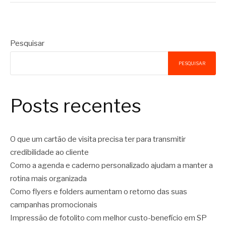
Pesquisar
PESQUISAR
Posts recentes
O que um cartão de visita precisa ter para transmitir
credibilidade ao cliente
Como a agenda e caderno personalizado ajudam a manter a
rotina mais organizada
Como flyers e folders aumentam o retorno das suas
campanhas promocionais
Impressão de fotolito com melhor custo-benefício em SP