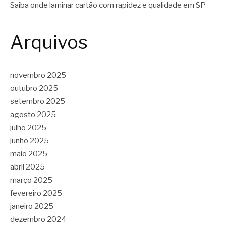
Saiba onde laminar cartão com rapidez e qualidade em SP
Arquivos
novembro 2025
outubro 2025
setembro 2025
agosto 2025
julho 2025
junho 2025
maio 2025
abril 2025
março 2025
fevereiro 2025
janeiro 2025
dezembro 2024