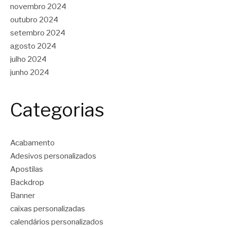
novembro 2024
outubro 2024
setembro 2024
agosto 2024
julho 2024
junho 2024
Categorias
Acabamento
Adesivos personalizados
Apostilas
Backdrop
Banner
caixas personalizadas
calendários personalizados