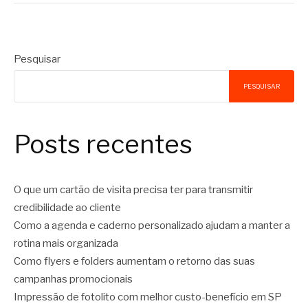
Pesquisar
PESQUISAR
Posts recentes
O que um cartão de visita precisa ter para transmitir
credibilidade ao cliente
Como a agenda e caderno personalizado ajudam a manter a
rotina mais organizada
Como flyers e folders aumentam o retorno das suas
campanhas promocionais
Impressão de fotolito com melhor custo-benefício em SP