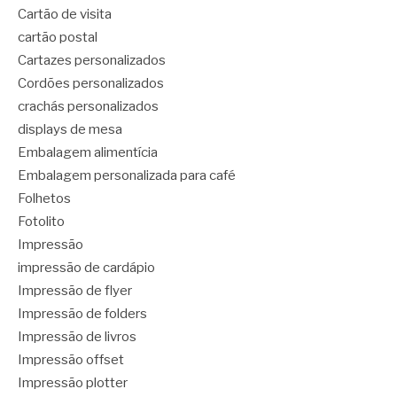
Cartão de visita
cartão postal
Cartazes personalizados
Cordões personalizados
crachás personalizados
displays de mesa
Embalagem alimentícia
Embalagem personalizada para café
Folhetos
Fotolito
Impressão
impressão de cardápio
Impressão de flyer
Impressão de folders
Impressão de livros
Impressão offset
Impressão plotter