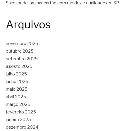
Saiba onde laminar cartão com rapidez e qualidade em SP
Arquivos
novembro 2025
outubro 2025
setembro 2025
agosto 2025
julho 2025
junho 2025
maio 2025
abril 2025
março 2025
fevereiro 2025
janeiro 2025
dezembro 2024